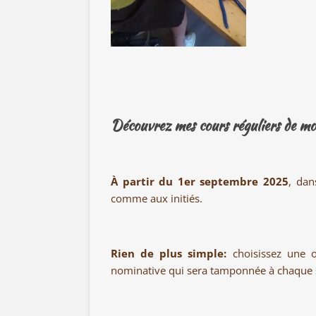
Découvrez mes
cours réguliers de mo
À partir du 1er septembre 2025
, dan
comme aux initiés.
Rien de plus simple:
choisissez une o
nominative qui sera tamponnée à chaque sé