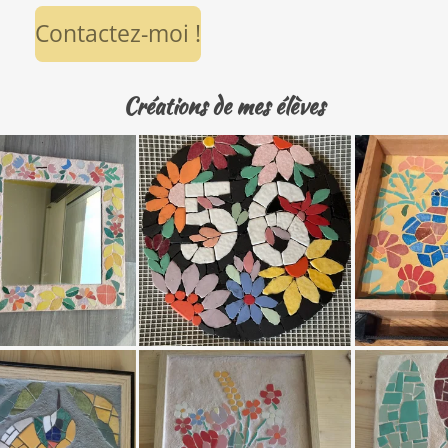
Contactez-moi !
Créations de mes élèves