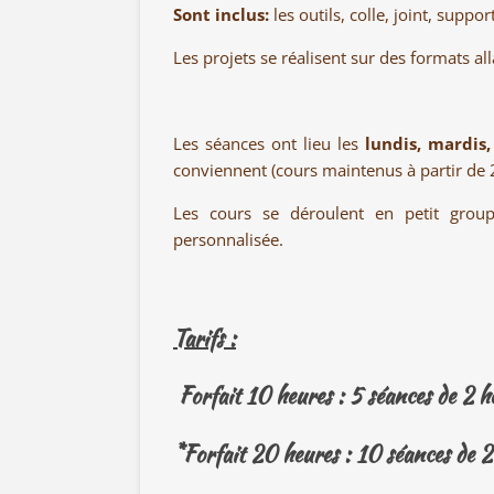
Sont inclus:
les outils, colle, joint, supp
Les projets se réalisent sur des formats al
Les séances ont lieu les
lundis, mardis,
conviennent (cours maintenus à partir de 2
Les cours se déroulent en petit gro
personnalisée.
Tarifs :
Forfait 10 heures : 5 séances de 2 
*Forfait 20 heures : 10 séances de