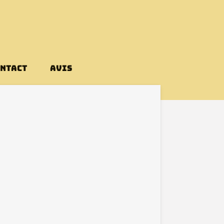
NTACT
AVIS