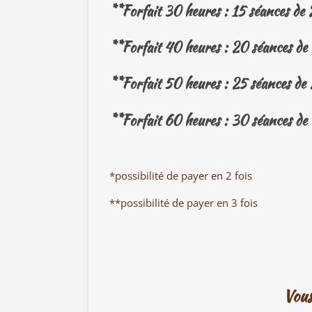
**Forfait 30 heures : 15 séances d
**Forfait 40 heures : 20 séances d
**Forfait 50 heures : 25 séances d
**Forfait 60 heures : 30 séances d
*possibilité de payer en 2 fois
**possibilité de payer en 3 fois
Vous