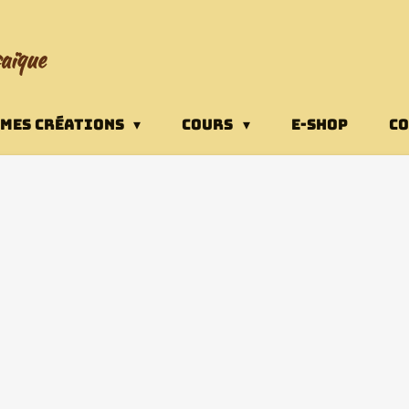
saïque
MES CRÉATIONS
COURS
E-SHOP
CO